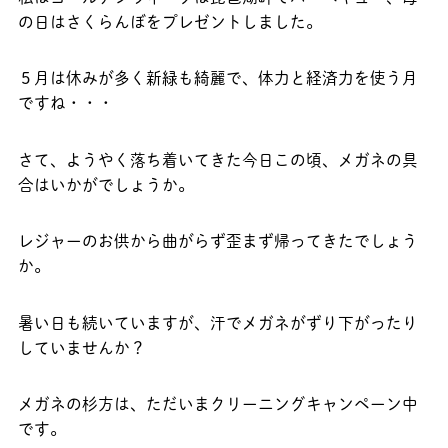
の日はさくらんぼをプレゼントしました。
５月は休みが多く新緑も綺麗で、体力と経済力を使う月
ですね・・・
さて、ようやく落ち着いてきた今日この頃、メガネの具
合はいかがでしょうか。
レジャーのお供から曲がらず歪まず帰ってきたでしょう
か。
暑い日も続いていますが、汗でメガネがずり下がったり
していませんか？
メガネの杉方は、ただいまクリーニングキャンペーン中
です。