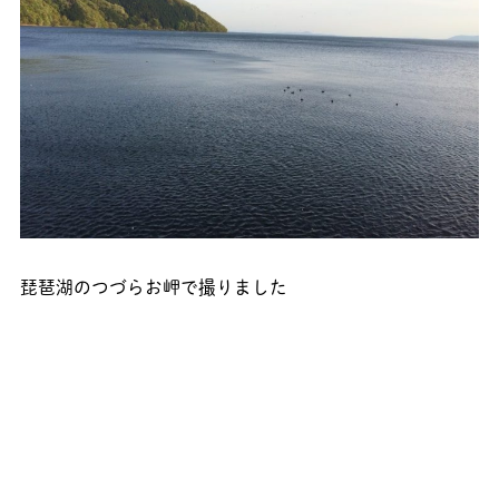
琵琶湖のつづらお岬で撮りました