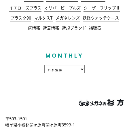
イエローズプラス
オリバーピープルズ
シーザーフリップⅡ
プラスタ90
マルクスT
メガネレンズ
妖怪ウォッチケース
店情報
新着情報
新規ブランド
補聴器
MONTHLY
〒503-1501
岐阜県不破郡関ヶ原町関ヶ原町3599-1