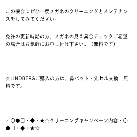
この機会にぜひ一度メガネのクリーニングとメンテナン
スをしてみてください。
免許の更新時期の方、メガネの見え具合チェックご希望
の場合はお気軽にお申し付け下さい。（無料です）
☆LINDBERGご購入の方は、鼻パット・先セル交換 無
料です。
・〇●□・◆・★☆クリーニングキャンペーン内容・〇
●□・◆・★☆