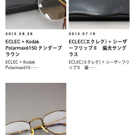
2013.08.26
2013.07.19
ECLEC + Kodak
ECLEC(エクレク) + シーザ
Polarmax6150 テンダーブ
ーフリップⅡ 偏光サング
ラウン
ラス
ECLEC + Kodak
ECLEC(エクレク) + シーザーフリ
Polarmax615……
ップⅡ 偏……