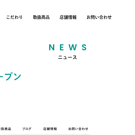
こだわり
取扱商品
店舗情報
お問い合わせ
NEWS
ニュース
ープン