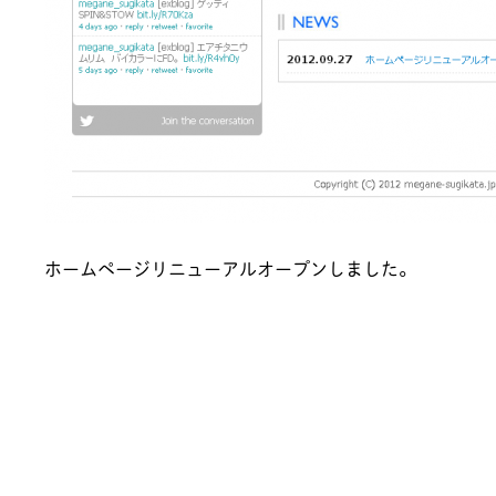
ホームページリニューアルオープンしました。