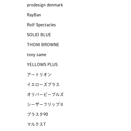
prodesign denmark
RayBan
Rolf Spectacles
SOLID BLUE
THOM BROWNE
tony same
YELLOWS PLUS
アートリオン
イエローズプラス
オリバーピープルズ
シーザーフリップⅡ
プラスタ90
マルクスT