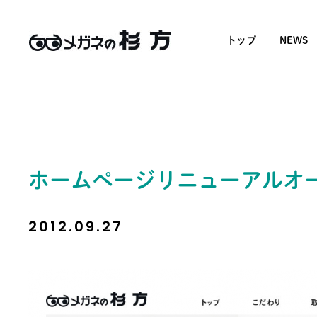
トップ
NEWS
ホームページリニューアルオ
2012.09.27