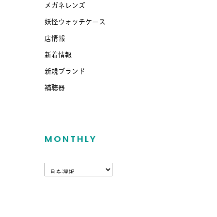
メガネレンズ
妖怪ウォッチケース
店情報
新着情報
新規ブランド
補聴器
MONTHLY