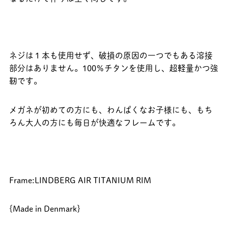
ネジは１本も使用せず、破損の原因の一つでもある溶接
部分はありません。100％チタンを使用し、超軽量かつ強
靭です。
メガネが初めての方にも、わんぱくなお子様にも、もち
ろん大人の方にも毎日が快適なフレームです。
Frame:LINDBERG AIR TITANIUM RIM
{Made in Denmark}