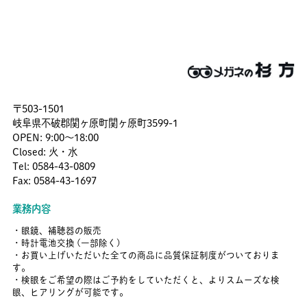
〒503-1501
岐阜県不破郡関ヶ原町関ヶ原町3599-1
OPEN: 9:00〜18:00
Closed: 火・水
Tel: 0584-43-0809
Fax: 0584-43-1697
業務内容
・眼鏡、補聴器の販売
・時計電池交換 (一部除く)
・お買い上げいただいた全ての商品に品質保証制度がついておりま
す。
・検眼をご希望の際はご予約をしていただくと、よりスムーズな検
眼、ヒアリングが可能です。