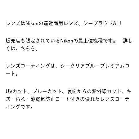
レンズはNikonの遠近両用レンズ、シープラウドAI！
販売店も限定されているNikonの最上位機種です。
詳し
くはこちらを
。
レンズコーティングは、シークリアブループレミアムコ
ート。
UVカット、ブルーカット、裏面からの紫外線カット、キ
ズ・汚れ・静電気防止コート付きの優れたレンズコーテ
ィングです。