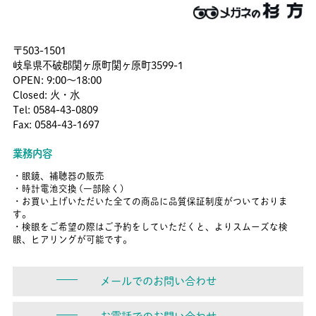
〒503-1501
岐阜県不破郡関ヶ原町関ヶ原町3599-1
OPEN: 9:00〜18:00
Closed: 火・水
Tel: 0584-43-0809
Fax: 0584-43-1697
業務内容
・眼鏡、補聴器の販売
・時計電池交換 (一部除く)
・お買い上げいただいた全ての商品に品質保証制度がついておりま
す。
・検眼をご希望の際はご予約をしていただくと、よりスムーズな検
眼、ヒアリングが可能です。
メールでのお問い合わせ