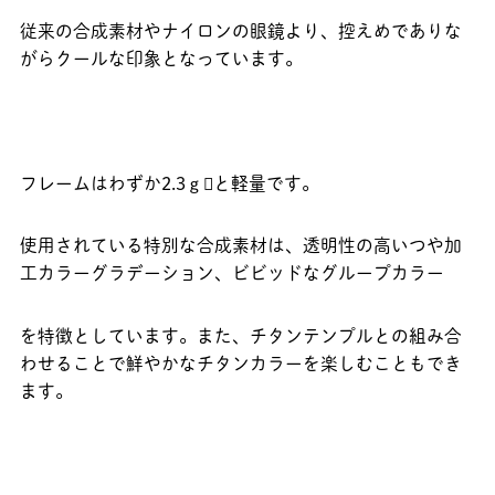
従来の合成素材やナイロンの眼鏡より、控えめでありな
がらクールな印象となっています。
フレームはわずか2.3ｇと軽量です。
使用されている特別な合成素材は、透明性の高いつや加
工カラーグラデーション、ビビッドなグループカラー
を特徴としています。また、チタンテンプルとの組み合
わせることで鮮やかなチタンカラーを楽しむこともでき
ます。