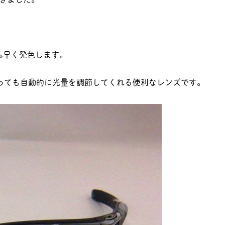
て素早く発色します。
っても自動的に光量を調節してくれる便利なレンズです。