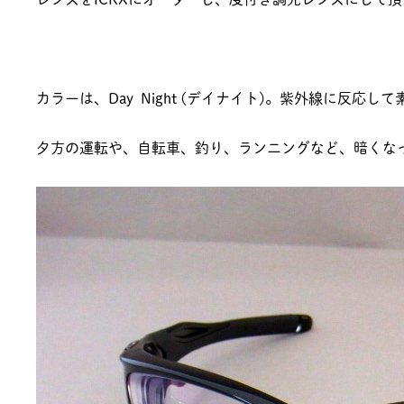
カラーは、Day Night (デイナイト)。紫外線に反応し
夕方の運転や、自転車、釣り、ランニングなど、暗くな