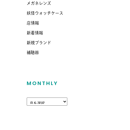
メガネレンズ
妖怪ウォッチケース
店情報
新着情報
新規ブランド
補聴器
MONTHLY