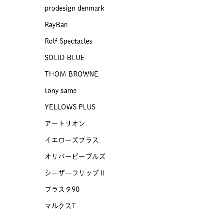
prodesign denmark
RayBan
Rolf Spectacles
SOLID BLUE
THOM BROWNE
tony same
YELLOWS PLUS
アートリオン
イエローズプラス
オリバーピープルズ
シーザーフリップⅡ
プラスタ90
マルクスT