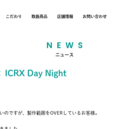
こだわり
取扱商品
店舗情報
お問い合わせ
NEWS
ニュース
 ICRX Day Night
いのですが、製作範囲をOVERしているお客様。
頂きました。