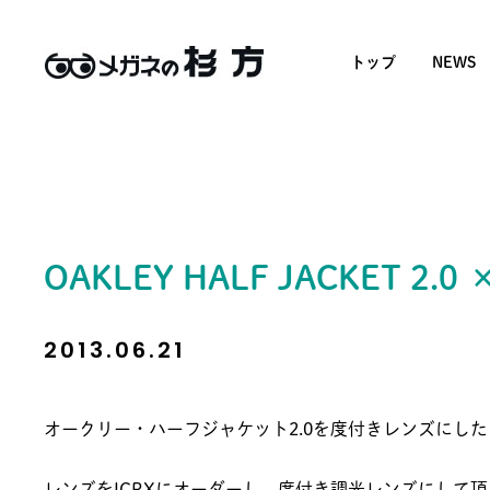
トップ
NEWS
OAKLEY HALF JACKET 2.0 ×
2013.06.21
オークリー・ハーフジャケット2.0を度付きレンズにした
レンズをICRXにオーダーし、度付き調光レンズにして